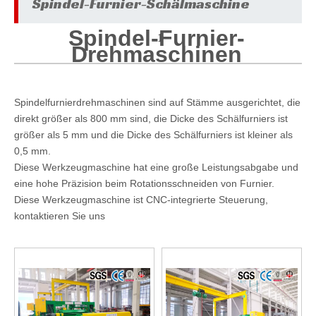
Spindel-Furnier-Schälmaschine
Spindel-Furnier-
1
Drehmaschinen
Spindelfurnierdrehmaschinen sind auf Stämme ausgerichtet, die
direkt größer als 800 mm sind, die Dicke des Schälfurniers ist
größer als 5 mm und die Dicke des Schälfurniers ist kleiner als
0,5 mm.
Diese Werkzeugmaschine hat eine große Leistungsabgabe und
eine hohe Präzision beim Rotationsschneiden von Furnier.
Diese Werkzeugmaschine ist CNC-integrierte Steuerung,
kontaktieren Sie uns