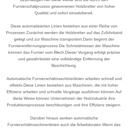
Furnierschälprozess gewonnenen Holzbretter von hoher
Qualität und sofort einsatzbereit.
Diese automatisierten Linien bestehen aus einer Reihe von
Prozessen.Zunächst werden die Holzbretter auf das Zuführband
gelegt und zur Maschine transportiert.Dann beginnt der
Furnierentfernungsprozess.Die Schneidmesser der Maschine
trennen das Furnier vom Blech.Dieser Vorgang erfolgt präzise
und gewährleistet eine vollständige Entfernung der
Beschichtung.
Automatische Furnierschälmaschinenlinien arbeiten schnell und
effektiv.Diese Linien bestehen aus Maschinen, die mit hoher
Effizienz arbeiten und schnelle Vorgänge ausführen können.Auf
diese Weise können Unternehmen der Holzindustrie ihre
Produktionsprozesse beschleunigen und ihre Effizienz steigern.
Darüber hinaus senken automatische
Furnierschälmaschinenlinien auch die Arbeitskosten.Wenn das