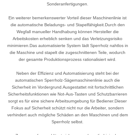
Sonderanfertigungen.
Ein weiterer bemerkenswerter Vorteil dieser Maschinenlinie ist
die automatische Beladungs- und Stapelfähigkeit.Durch den
Wegfall manueller Handhabung können Hersteller die
Arbeitskosten erheblich senken und das Verletzungsrisiko
minimieren.Das automatisierte System lädt Sperrholz nahtlos in
die Maschine und stapelt die zugeschnittenen Teile, wodurch
der gesamte Produktionsprozess rationalisiert wird.
Neben der Effizienz und Automatisierung steht bei der
automatischen Sperrholz-Sägemaschinenlinie auch die
Sicherheit im Vordergrund.Ausgestattet mit fortschrittlichen
Sicherheitsfunktionen wie Not-Aus-Tasten und Schutzbarrieren
sorgt es für eine sichere Arbeitsumgebung für Bediener.Dieser
Fokus auf Sicherheit schützt nicht nur die Arbeiter, sondern
verhindert auch mögliche Schäden an den Maschinen und dem
Sperrholz selbst.