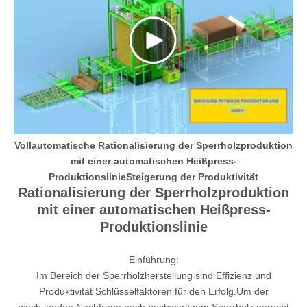
Vollautomatische Rationalisierung der Sperrholzproduktion
mit einer automatischen Heißpress-
ProduktionslinieSteigerung der Produktivität
Rationalisierung der Sperrholzproduktion
mit einer automatischen Heißpress-
Produktionslinie
Einführung:
Im Bereich der Sperrholzherstellung sind Effizienz und
Produktivität Schlüsselfaktoren für den Erfolg.Um der