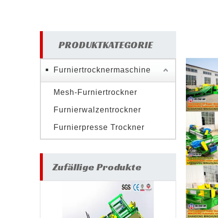
PRODUKTKATEGORIE
Furniertrocknermaschine
Mesh-Furniertrockner
Furnierwalzentrockner
Furnierpresse Trockner
Zufällige Produkte
Furniermas